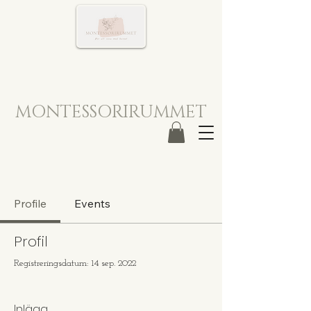
MONTESSORIRUMMET
Profile
Events
Profil
Registreringsdatum: 14 sep. 2022
Inlägg