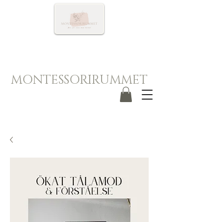
MONTESSORIRUMMET