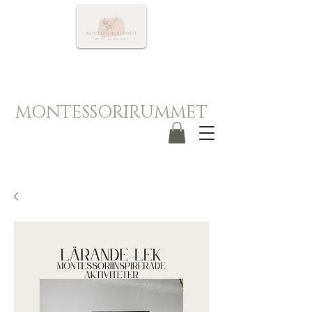
MONTESSORIRUMMET