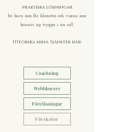
praktiska lösningar
för barn som får blomstra och vuxna som
känner sig trygga i sin roll.
Utforska mina tjänster här:
Coachning
Webbkurser
Föreläsningar
Förskolor